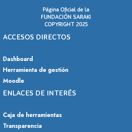
Página Oficial de la
FUNDACIÓN SARAKI
COPYRIGHT 2025
ACCESOS DIRECTOS
Dashboard
Herramienta de gestión
Moodle
ENLACES DE INTERÉS
Caja de herramientas
Transparencia