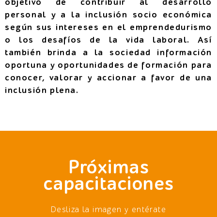
objetivo de contribuir al desarrollo
personal y a la inclusión socio económica
según sus intereses en el emprendedurismo
o los desafíos de la vida laboral. Así
también brinda a la sociedad información
oportuna y oportunidades de formación para
conocer, valorar y accionar a favor de una
inclusión plena.
Próximas
capacitaciones
Desliza la imagen y entérate