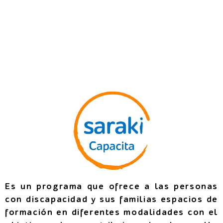
Es un programa que ofrece a las personas
con discapacidad y sus familias espacios de
formación en diferentes modalidades con el