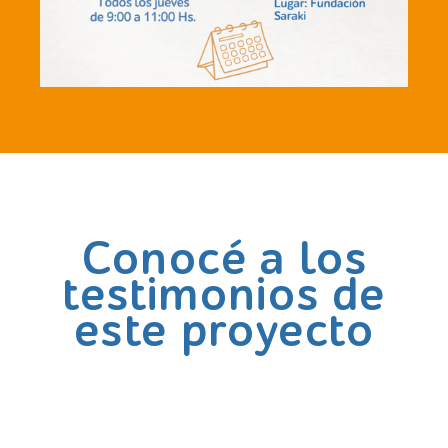
Conocé a los
testimonios de
este proyecto