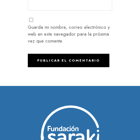
Guarda mi nombre, correo electrónico y
web en este navegador para la próxima
vez que comente.