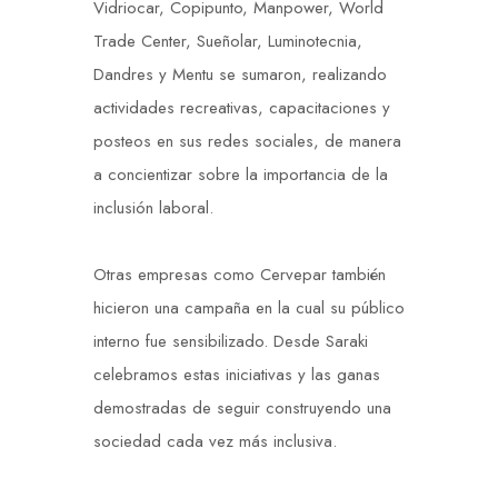
Vidriocar, Copipunto, Manpower, World
Trade Center, Sueñolar, Luminotecnia,
Dandres y Mentu se sumaron, realizando
actividades recreativas, capacitaciones y
posteos en sus redes sociales, de manera
a concientizar sobre la importancia de la
inclusión laboral.
Otras empresas como Cervepar también
hicieron una campaña en la cual su público
interno fue sensibilizado. Desde Saraki
celebramos estas iniciativas y las ganas
demostradas de seguir construyendo una
sociedad cada vez más inclusiva.