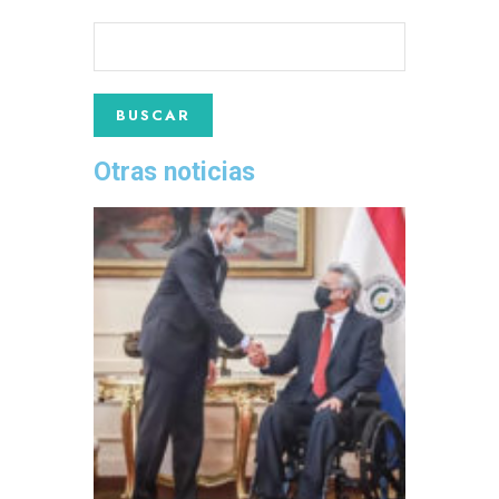
Otras noticias