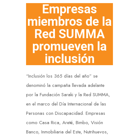
Empresas
miembros de la
Red SUMMA
promueven la
inclusión
“Inclusión los 365 días del año” se
denominó la campaña llevada adelante
por la Fundación Saraki y la Red SUMMA,
en el marco del Día Internacional de las
Personas con Discapacidad. Empresas
como Casa Rica, Areté, Bimbo, Visión
Banco, Inmobiliaria del Este, Nutrihuevos,