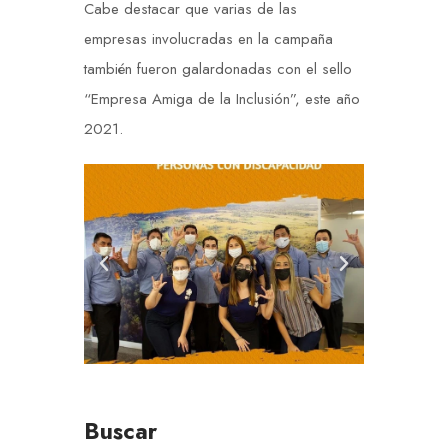
Cabe destacar que varias de las
empresas involucradas en la campaña
también fueron galardonadas con el sello
“Empresa Amiga de la Inclusión”, este año
2021.
Buscar