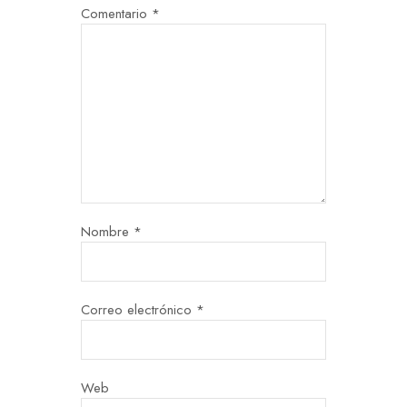
Comentario
*
Nombre
*
Correo electrónico
*
Web