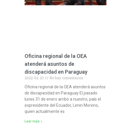
Oficina regional de la OEA
atenderá asuntos de
discapacidad en Paraguay
2022-02-23
No hay comentarios
Oficina regional de la OEA atenderá asuntos
de discapacidad en Paraguay El pasado
lunes 31 de enero arribó a nuestro, país el
expresidente del Ecuador, Lenin Moreno,
quien actualmente es
Leer más »