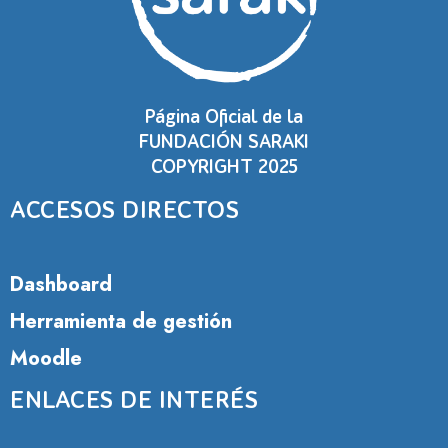
Página Oficial de la
FUNDACIÓN SARAKI
COPYRIGHT 2025
ACCESOS DIRECTOS
Dashboard
Herramienta de gestión
Moodle
ENLACES DE INTERÉS