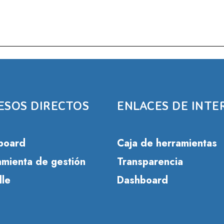
ESOS DIRECTOS
ENLACES DE INTE
board
Caja de herramientas
mienta de gestión
Transparencia
le
Dashboard